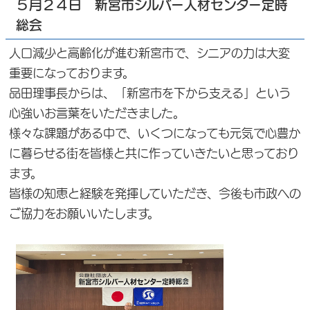
５月２４日 新宮市シルバー人材センター定時
総会
人口減少と高齢化が進む新宮市で、シニアの力は大変
重要になっております。
品田理事長からは、「新宮市を下から支える」という
心強いお言葉をいただきました。
様々な課題がある中で、いくつになっても元気で心豊か
に暮らせる街を皆様と共に作っていきたいと思っており
ます。
皆様の知恵と経験を発揮していただき、今後も市政への
ご協力をお願いいたします。