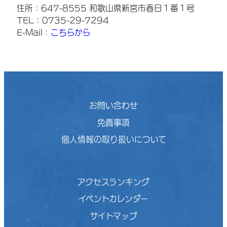
住所：647-8555 和歌山県新宮市春日１番１号
TEL：0735-29-7294
E-Mail：
こちらから
お問い合わせ
免責事項
個人情報の取り扱いについて
アクセスランキング
イベントカレンダー
サイトマップ