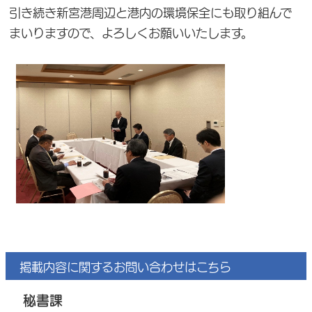
引き続き新宮港周辺と港内の環境保全にも取り組んで
まいりますので、よろしくお願いいたします。
掲載内容に関するお問い合わせはこちら
秘書課