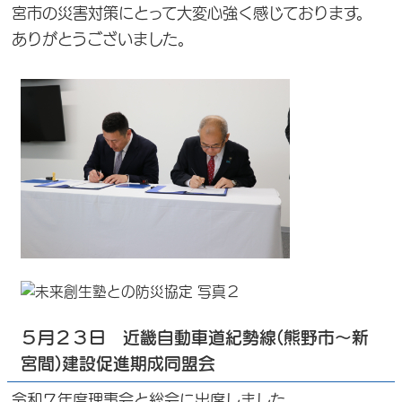
宮市の災害対策にとって大変心強く感じております。
ありがとうございました。
５月２３日 近畿自動車道紀勢線(熊野市～新
宮間)建設促進期成同盟会
令和７年度理事会と総会に出席しました。