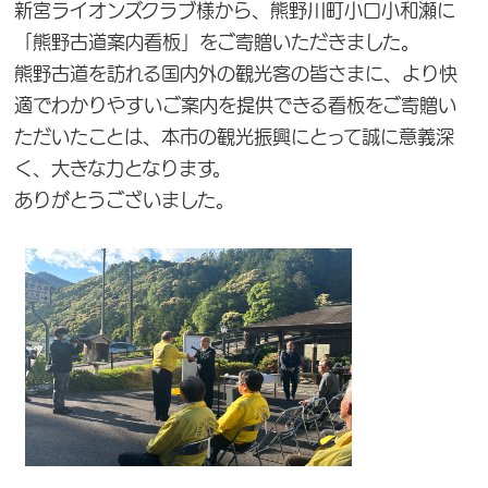
新宮ライオンズクラブ様から、熊野川町小口小和瀬に
「熊野古道案内看板」をご寄贈いただきました。
熊野古道を訪れる国内外の観光客の皆さまに、より快
適でわかりやすいご案内を提供できる看板をご寄贈い
ただいたことは、本市の観光振興にとって誠に意義深
く、大きな力となります。
ありがとうございました。