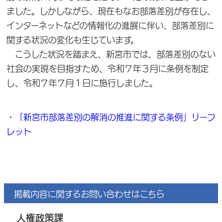
ました。しかしながら、現在もなお部落差別が存在し、
インターネットなどの情報化の進展に伴い、部落差別に
関する状況の変化も生じています。
こうした状況を踏まえ、新宮市では、部落差別のない
社会の実現を目指すため、令和７年３月に条例を制定
し、令和７年７月１日に施行しました。
・
「新宮市部落差別の解消の推進に関する条例」リーフ
レット
掲載内容に関するお問い合わせはこちら
人権政策課