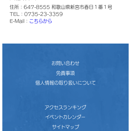
住所：647-8555 和歌山県新宮市春日１番１号
TEL：0735-23-3359
E-Mail：
こちらから
お問い合わせ
免責事項
個人情報の取り扱いについて
アクセスランキング
イベントカレンダー
サイトマップ