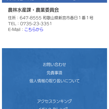
農林水産課・農業委員会
住所：647-8555 和歌山県新宮市春日１番１号
TEL：0735-23-3351
E-Mail：
こちらから
お問い合わせ
免責事項
個人情報の取り扱いについて
アクセスランキング