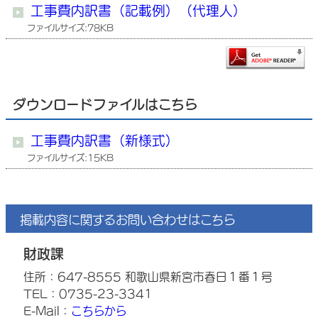
工事費内訳書（記載例）（代理人）
ファイルサイズ:78KB
ダウンロードファイルはこちら
工事費内訳書（新様式）
ファイルサイズ:15KB
掲載内容に関するお問い合わせはこちら
財政課
住所：647-8555 和歌山県新宮市春日１番１号
TEL：0735-23-3341
E-Mail：
こちらから