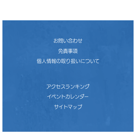
お問い合わせ
免責事項
個人情報の取り扱いについて
アクセスランキング
イベントカレンダー
サイトマップ