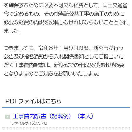
を確保するために必要不可欠な経費として、国土交通省
令で定めるもの、その他当該公共工事の施工のために
必要な経費の内訳を記載しなければならないこととされ
ました。
つきましては、令和８年１月９日以降、新宮市が行う
公告及び指名通知から入札関係書類としてご提出いた
だく工事費内訳書は、新様式での作成及び提出が必要
となりますのでご対応をお願いいたします。
PDFファイルはこちら
工事費内訳書（記載例）（本人）
ファイルサイズ:73KB