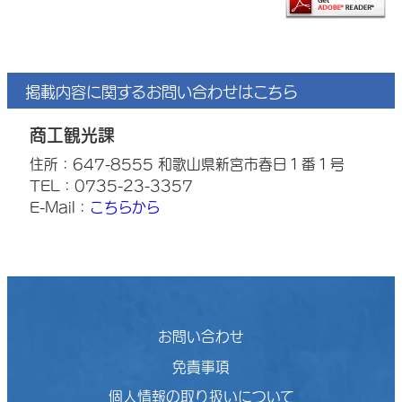
掲載内容に関するお問い合わせはこちら
商工観光課
住所：647-8555 和歌山県新宮市春日１番１号
TEL：0735-23-3357
E-Mail：
こちらから
お問い合わせ
免責事項
個人情報の取り扱いについて