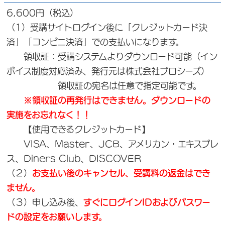
6,600円（税込）
（1）受講サイトログイン後に「クレジットカード決
済」「コンビニ決済」での支払いになります。
領収証：受講システムよりダウンロード可能（イン
ボイス制度対応済み、発行元は株式会社プロシーズ）
領収証の宛名は任意で指定可能です。
※領収証の再発行はできません。ダウンロードの
実施をお忘れなく！！
【使用できるクレジットカード】
VISA、Master、JCB、アメリカン・エキスプレ
ス、Diners Club、DISCOVER
（２）
お支払い後のキャンセル、受講料の返金はでき
ません。
（３）申し込み後、
すぐにログインIDおよびパスワー
ドの設定をお願いします。