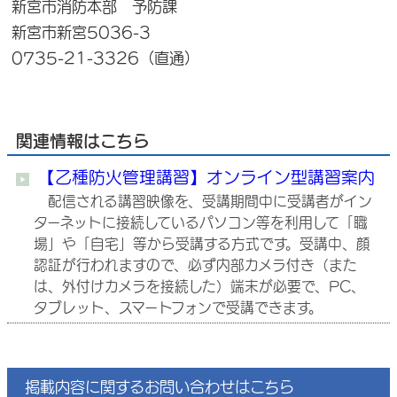
新宮市消防本部 予防課
新宮市新宮5036-3
0735-21-3326（直通）
関連情報はこちら
【乙種防火管理講習】オンライン型講習案内
配信される講習映像を、受講期間中に受講者がイン
ターネットに接続しているパソコン等を利用して「職
場」や「自宅」等から受講する方式です。受講中、顔
認証が行われますので、必ず内部カメラ付き（また
は、外付けカメラを接続した）端末が必要で、PC、
タブレット、スマートフォンで受講できます。
掲載内容に関するお問い合わせはこちら