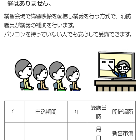
催はありません。
講習会場で講習映像を配信し講義を行う方式で、消防
職員が講義の補助を行います。
パソコンを持っていない人でも安心して受講できます。
受講日
年
申込期間
年
開催場所
時
月
新宮市消
日