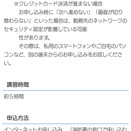
※クレジットカード決済が進まない場合
お申し込み時に「次へ進めない」「画面が切り
替わらない」といった場合は、勤務先のネットワークの
セキュリティ設定が影響している可能
性があります。
その際は、私用のスマートフォンやご自宅のパソ
コンなど、別の端末からのお申し込みをお試しくださ
い。
講習時間
約５時間
申込方法
インターネットお申し込み （消防署の窓口で申し込む