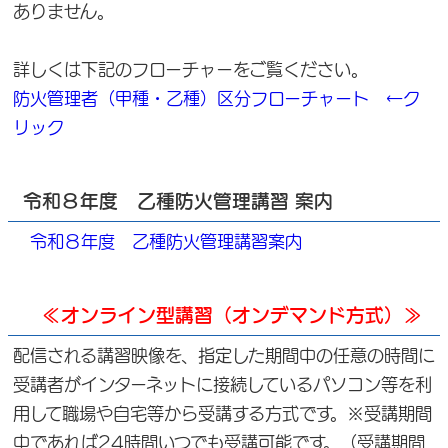
ありません。
詳しくは下記のフローチャーをご覧ください。
防火管理者（甲種・乙種）区分フローチャート ←ク
リック
令和８年度 乙種防火管理講習 案内
令和８年度 乙種防火管理講習案内
≪オンライン型講習（オンデマンド方式）≫
配信される講習映像を、指定した期間中の任意の時間に
受講者がインターネットに接続しているパソコン等を利
用して職場や自宅等から受講する方式です。※受講期間
中であれば24時間いつでも受講可能です。（受講期間