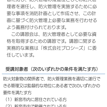
理者を選任し、防火管理を実施するために必
要な事項を消防計画として作成させ、この計
画に基づく防火管理上必要な業務を行わせる
よう義務付けられております。
この講習会は、防火管理者として必要な資
格を取得するための講習です。講習に関する
実務的な業務は「株式会社プロシーズ」に委
任しています。
受講対象者（次のいずれかの条件を満たす方）
防火対象物の関係者で、防火管理業務を適切に遂行で
きる管理又は監督的な地位にある者で次のいずれかの
要件を満たす方
（1）新宮市内に居住されている方
（2）新宮市内で勤務されている方