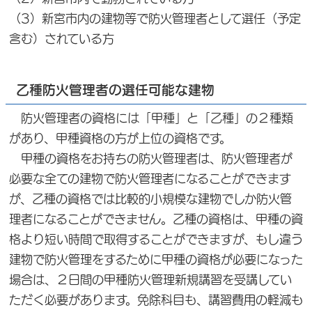
（3）新宮市内の建物等で防火管理者として選任（予定
含む）されている方
乙種防火管理者の選任可能な建物
防火管理者の資格には「甲種」と「乙種」の２種類
があり、甲種資格の方が上位の資格です。
甲種の資格をお持ちの防火管理者は、防火管理者が
必要な全ての建物で防火管理者になることができます
が、乙種の資格では比較的小規模な建物でしか防火管
理者になることができません。乙種の資格は、甲種の資
格より短い時間で取得することができますが、もし違う
建物で防火管理をするために甲種の資格が必要になった
場合は、２日間の甲種防火管理新規講習を受講してい
ただく必要があります。免除科目も、講習費用の軽減も