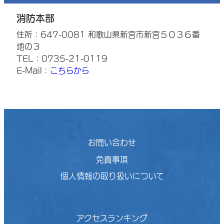
消防本部
住所：647-0081 和歌山県新宮市新宮５０３６番
地の３
TEL：0735-21-0119
E-Mail：
こちらから
お問い合わせ
免責事項
個人情報の取り扱いについて
アクセスランキング