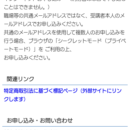
ことはできません。）
職場等の共通メールアドレスではなく、受講者本人のメ
ールアドレスでお申し込みください。
共通のメールアドレスを使用して複数人のお申し込みを
行う場合、ブラウザの「シークレットモード（プライベ
ートモード）」を ご利用の上、
お申し込みください。
関連リンク
特定商取引法に基づく標記ページ（外部サイトにリン
クします）
お申し込み・お問い合わせ