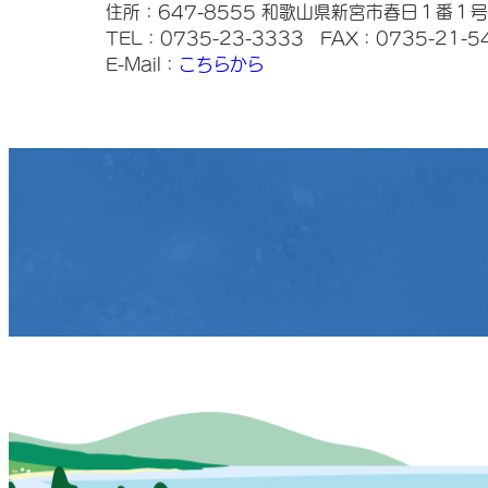
住所：647-8555 和歌山県新宮市春日１番１号
TEL：0735-23-3333
FAX：0735-21-5
E-Mail：
こちらから