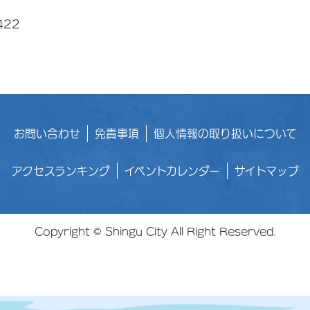
422
お問い合わせ
免責事項
個人情報の取り扱いについて
アクセスランキング
イベントカレンダー
サイトマップ
Copyright © Shingu City All Right Reserved.