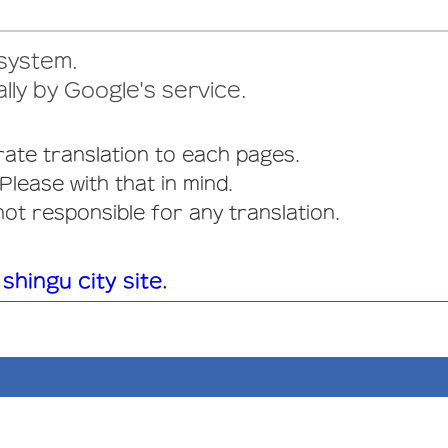
 system.
lly by Google's service.
ate translation to each pages.
Please with that in mind.
not responsible for any translation.
shingu city site.