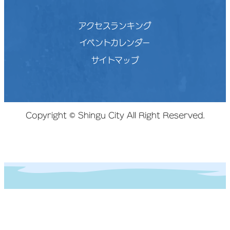
アクセスランキング
イベントカレンダー
サイトマップ
Copyright © Shingu City All Right Reserved.