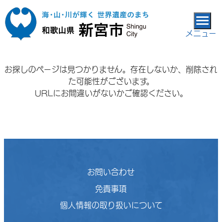
本文へ移動
メニュー
お探しのページは見つかりません。存在しないか、削除され
た可能性がございます。
URLにお間違いがないかご確認ください。
お問い合わせ
免責事項
個人情報の取り扱いについて