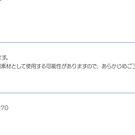
ます。
報素材として使用する可能性がありますので、あらかじめご
370