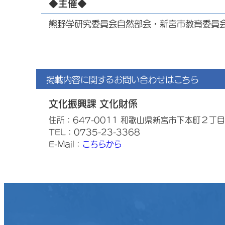
◆主催◆
熊野学研究委員会自然部会・新宮市教育委員
掲載内容に関するお問い合わせはこちら
文化振興課 文化財係
住所：647-0011 和歌山県新宮市下本町２丁
TEL：0735-23-3368
E-Mail：
こちらから