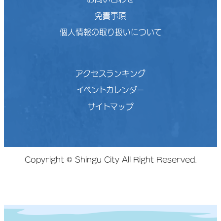
免責事項
個人情報の取り扱いについて
アクセスランキング
イベントカレンダー
サイトマップ
Copyright © Shingu City All Right Reserved.