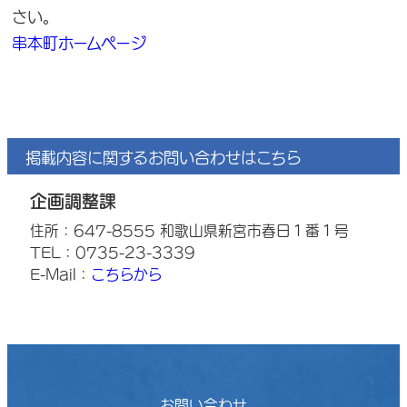
さい。
串本町ホームページ
掲載内容に関するお問い合わせはこちら
企画調整課
住所：647-8555 和歌山県新宮市春日１番１号
TEL：0735-23-3339
E-Mail：
こちらから
お問い合わせ