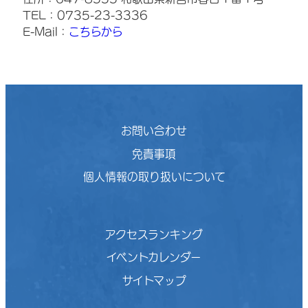
TEL：0735-23-3336
E-Mail：
こちらから
お問い合わせ
免責事項
個人情報の取り扱いについて
アクセスランキング
イベントカレンダー
サイトマップ