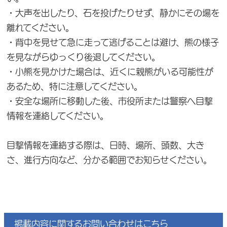
・大声を出したり、石を投げたりせず、静かにその場を
離れてください。
・背中を見せて急に走って逃げることは避け、熊の様子
を見ながらゆっくり後退してください。
・小熊を見かけた場合は、近くに親熊がいる可能性が
あるため、特に注意してください。
・安全な場所に移動した後、市役所または警察へ目撃
情報を連絡してください。
目撃情報を連絡する際は、日時、場所、頭数、大き
さ、進行方向など、分かる範囲でお知らせください。
掲載内容に関するお問い合わせはこちら