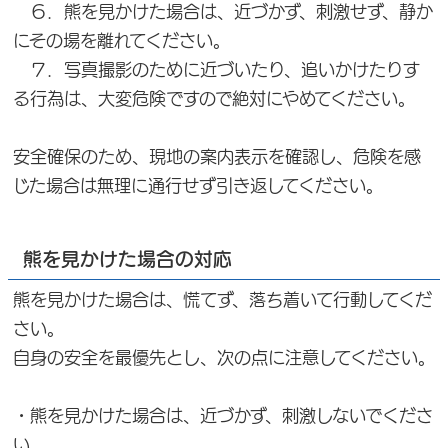
６．熊を見かけた場合は、近づかず、刺激せず、静か
にその場を離れてください。
７．写真撮影のために近づいたり、追いかけたりす
る行為は、大変危険ですので絶対にやめてください。
安全確保のため、現地の案内表示を確認し、危険を感
じた場合は無理に通行せず引き返してください。
熊を見かけた場合の対応
熊を見かけた場合は、慌てず、落ち着いて行動してくだ
さい。
自身の安全を最優先とし、次の点に注意してください。
・熊を見かけた場合は、近づかず、刺激しないでくださ
い。