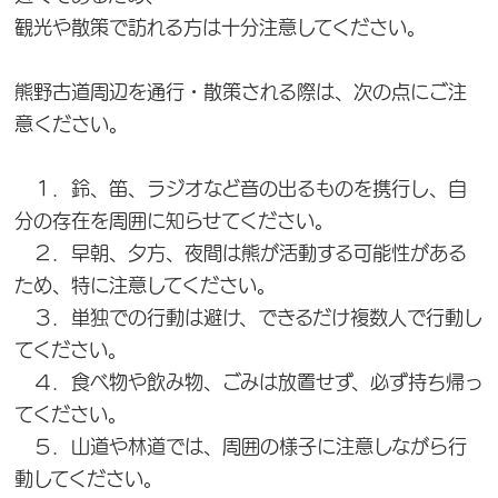
観光や散策で訪れる方は十分注意してください。
熊野古道周辺を通行・散策される際は、次の点にご注
意ください。
１．鈴、笛、ラジオなど音の出るものを携行し、自
分の存在を周囲に知らせてください。
２．早朝、夕方、夜間は熊が活動する可能性がある
ため、特に注意してください。
３．単独での行動は避け、できるだけ複数人で行動し
てください。
４．食べ物や飲み物、ごみは放置せず、必ず持ち帰っ
てください。
５．山道や林道では、周囲の様子に注意しながら行
動してください。