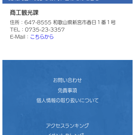
商工観光課
住所：647-8555 和歌山県新宮市春日１番１号
TEL：0735-23-3357
E-Mail：
こちらから
お問い合わせ
免責事項
個人情報の取り扱いについて
アクセスランキング