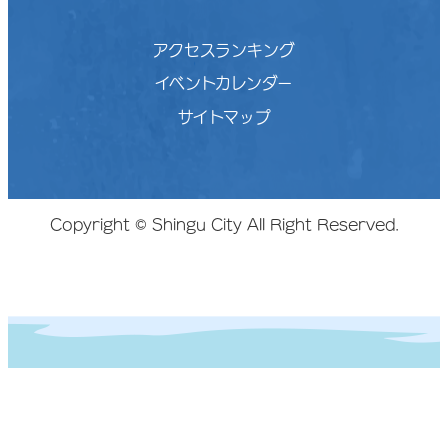
アクセスランキング
イベントカレンダー
サイトマップ
Copyright © Shingu City All Right Reserved.