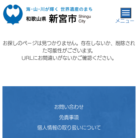
本文へ移動
メニュー
お探しのページは見つかりません。存在しないか、削除され
た可能性がございます。
URLにお間違いがないかご確認ください。
お問い合わせ
免責事項
個人情報の取り扱いについて