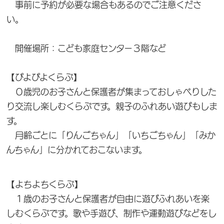
事前に予約が必要な場合もあるのでご注意くださ
い。
開催場所：こども家庭センター３階など
【ぴよぴよくらぶ】
０歳児のお子さんと保護者が集まっておしゃべりした
り交流し楽しむくらぶです。親子のふれあい遊びもしま
す。
月齢ごとに「りんごちゃん」「いちごちゃん」「みか
んちゃん」に分かれておこないます。
【よちよちくらぶ】
１歳のお子さんと保護者が自由に遊びふれあいを楽
しむくらぶです。歌や手遊び、制作や運動遊びなどをし