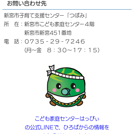
お問い合わせ先
新宮市子育て支援センター「つぼみ」
所 在：新宮市こども家庭センター４階
新宮市新宮451番地
電 話：０７３５‐２９‐７２４６
(月～金 ８：３０～１７：１５)
こども家庭センターはっぴぃ
の公式LINEで、ひろばからの情報を