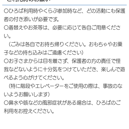
〇ひろば利用時やくらぶ参加時など、どの活動にも保護
者の付き添いが必要です。
〇着替えやお茶等は、必要に応じて各自ご用意くださ
い。
(ごみは各自でお持ち帰りください。おもちゃやお菓
子などの持ち込みはご遠慮ください)
〇お子さまからは目を離さず、保護者の方の責任で怪
我などないように十分気をつけていただき、楽しんで遊
べるよう心がけてください。
(特に階段やエレベーターをご使用の際は、事故のな
いようお願いします)
〇鼻水や咳などの風邪症状がある場合は、ひろばのご
利用をお控えください。