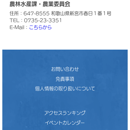
農林水産課・農業委員会
住所：647-8555 和歌山県新宮市春日１番１号
TEL：0735-23-3351
E-Mail：
こちらから
お問い合わせ
免責事項
個人情報の取り扱いについて
アクセスランキング
イベントカレンダー