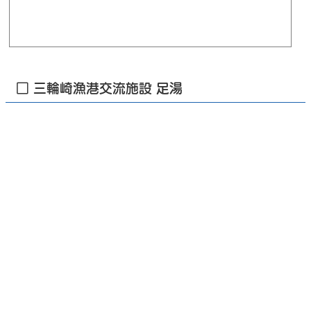
□ 三輪崎漁港交流施設 足湯