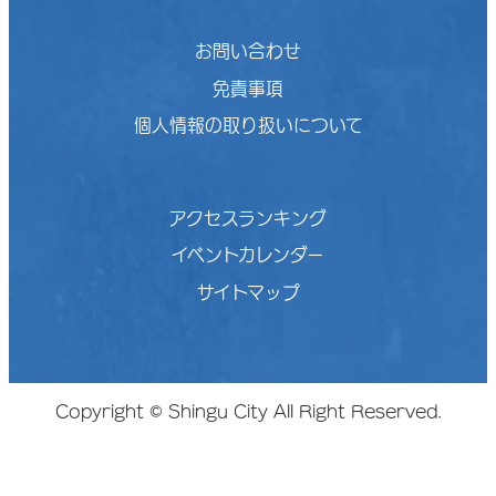
お問い合わせ
免責事項
個人情報の取り扱いについて
アクセスランキング
イベントカレンダー
サイトマップ
Copyright © Shingu City All Right Reserved.