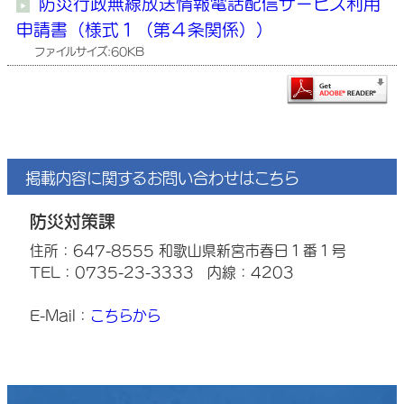
防災行政無線放送情報電話配信サービス利用
申請書（様式１（第４条関係））
ファイルサイズ:60KB
掲載内容に関するお問い合わせはこちら
防災対策課
住所：647-8555 和歌山県新宮市春日１番１号
TEL：0735-23-3333
内線：4203
E-Mail：
こちらから