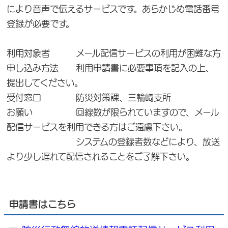
により音声で伝えるサービスです。あらかじめ電話番号
登録が必要です。
利用対象者 メール配信サービスの利用が困難な方
申し込み方法 利用申請書に必要事項を記入の上、
提出してください。
受付窓口 防災対策課、三輪崎支所
お願い 回線数が限られていますので、メール
配信サービスを利用できる方はご遠慮下さい。
システムの登録者数などにより、放送
より少し遅れて配信されることをご了解下さい。
申請書はこちら