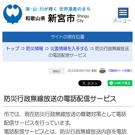
本文へ移動
メニュー
サイトの現在位置
トップ
⇒
防災情報
⇒
災害情報を入手する
⇒
防災行政無線放送
の電話配信サービス
2024年4月18日 更新
印刷用ページを開く
更新日
防災行政無線放送の電話配信サービス
市では、現在防災行政無線放送の難聴対策として電話
配信サービスを行っています。
電話配信サービスとは、防災行政無線放送内容を電話