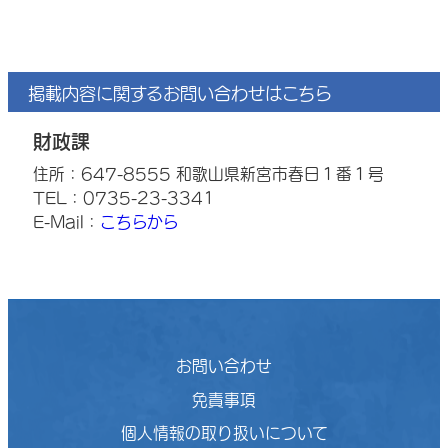
掲載内容に関するお問い合わせはこちら
財政課
住所：647-8555 和歌山県新宮市春日１番１号
TEL：0735-23-3341
E-Mail：
こちらから
お問い合わせ
免責事項
個人情報の取り扱いについて