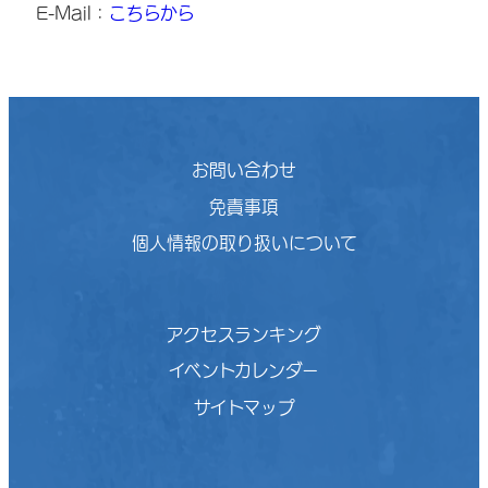
E-Mail：
こちらから
お問い合わせ
免責事項
個人情報の取り扱いについて
アクセスランキング
イベントカレンダー
サイトマップ