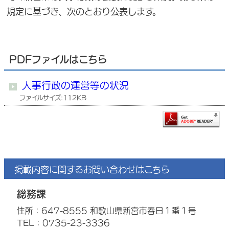
規定に基づき、次のとおり公表します。
PDFファイルはこちら
人事行政の運営等の状況
ファイルサイズ:112KB
掲載内容に関するお問い合わせはこちら
総務課
住所：647-8555 和歌山県新宮市春日１番１号
TEL：0735-23-3336