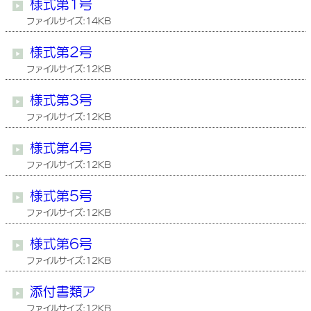
様式第1号
ファイルサイズ:14KB
様式第2号
ファイルサイズ:12KB
様式第3号
ファイルサイズ:12KB
様式第4号
ファイルサイズ:12KB
様式第5号
ファイルサイズ:12KB
様式第6号
ファイルサイズ:12KB
添付書類ア
ファイルサイズ:12KB