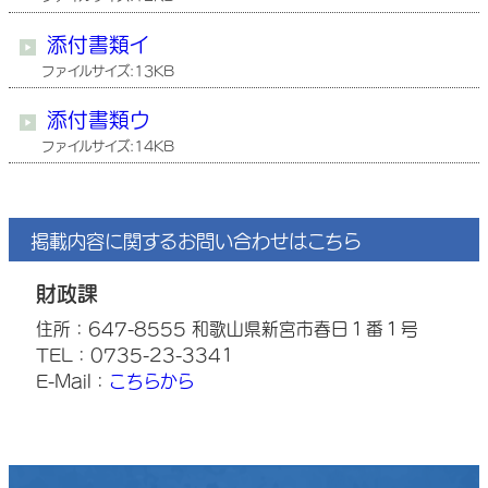
添付書類イ
ファイルサイズ:13KB
添付書類ウ
ファイルサイズ:14KB
掲載内容に関するお問い合わせはこちら
財政課
住所：647-8555 和歌山県新宮市春日１番１号
TEL：0735-23-3341
E-Mail：
こちらから