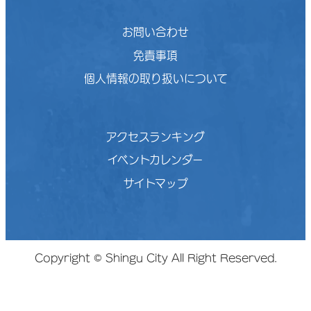
お問い合わせ
免責事項
個人情報の取り扱いについて
アクセスランキング
イベントカレンダー
サイトマップ
Copyright © Shingu City All Right Reserved.