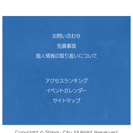
お問い合わせ
免責事項
個人情報の取り扱いについて
アクセスランキング
イベントカレンダー
サイトマップ
Copyright © Shingu City All Right Reserved.