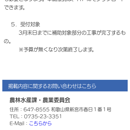
できます。
５．受付対象
3月末日までに補助対象部分の工事が完了するも
の。
※予算が無くなり次第終了します。
掲載内容に関するお問い合わせはこちら
農林水産課・農業委員会
住所：647-8555 和歌山県新宮市春日１番１号
TEL：0735-23-3351
E-Mail：
こちらから