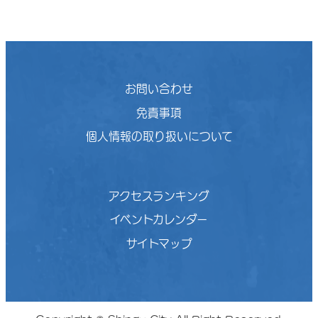
お問い合わせ
免責事項
個人情報の取り扱いについて
アクセスランキング
イベントカレンダー
サイトマップ