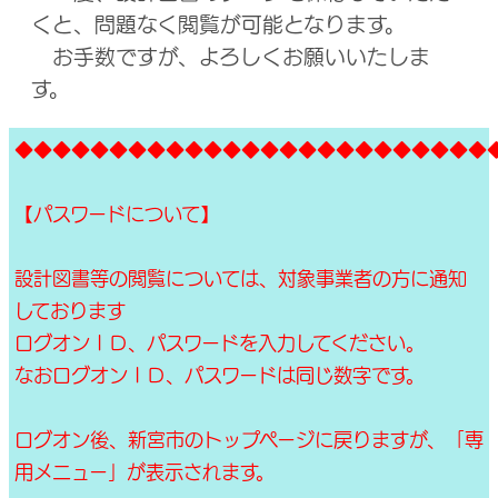
くと、問題なく閲覧が可能となります。
お手数ですが、よろしくお願いいたしま
す。
◆◆◆◆◆◆◆◆◆◆◆◆◆◆◆◆◆◆◆◆◆◆◆◆◆
【パスワードについて】
設計図書等の閲覧については、対象事業者の方に通知
しております
ログオンＩＤ、パスワードを入力してください。
なおログオンＩＤ、パスワードは同じ数字です。
ログオン後、新宮市のトップページに戻りますが、「専
用メニュー」が表示されます。