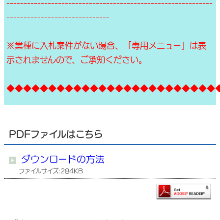
------------------------------------------------------------
------------------------------
※業種に入札案件がない場合、「専用メニュー」は表
示されませんので、ご承知ください。
◆◆◆◆◆◆◆◆◆◆◆◆◆◆◆◆◆◆◆◆◆◆◆◆◆
PDFファイルはこちら
ダウンロードの方法
ファイルサイズ:284KB