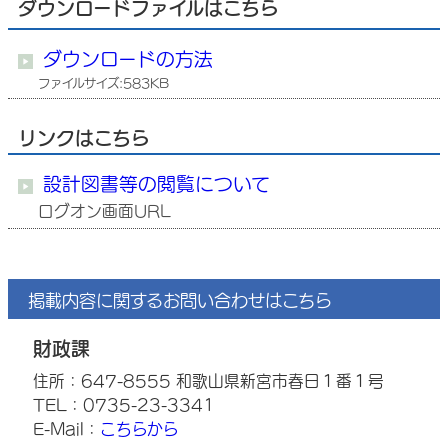
ダウンロードファイルはこちら
ダウンロードの方法
ファイルサイズ:583KB
リンクはこちら
設計図書等の閲覧について
ログオン画面URL
掲載内容に関するお問い合わせはこちら
財政課
住所：647-8555 和歌山県新宮市春日１番１号
TEL：0735-23-3341
E-Mail：
こちらから