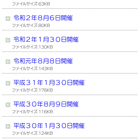
ファイルサイズ:63KB
令和２年８月６日開催
ファイルサイズ:80KB
令和２年１月３０日開催
ファイルサイズ:130KB
令和元年８月８日開催
ファイルサイズ:143KB
平成３１年１月３０日開催
ファイルサイズ:176KB
平成３０年８月９日開催
ファイルサイズ:116KB
平成３０年１月３０日開催
ファイルサイズ:124KB