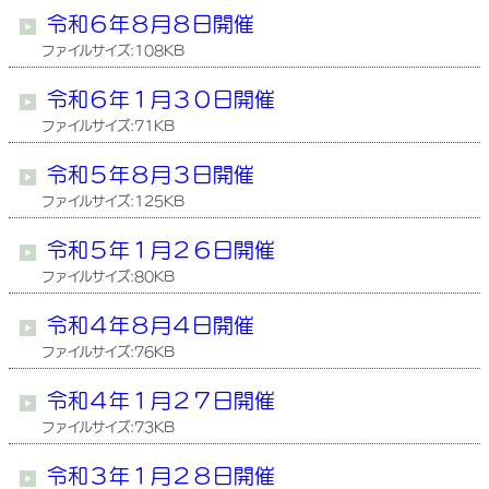
令和６年８月８日開催
ファイルサイズ:108KB
令和６年１月３０日開催
ファイルサイズ:71KB
令和５年８月３日開催
ファイルサイズ:125KB
令和５年１月２６日開催
ファイルサイズ:80KB
令和４年８月４日開催
ファイルサイズ:76KB
令和４年１月２７日開催
ファイルサイズ:73KB
令和３年１月２８日開催