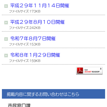
平成２９年１１月１４日開催
ファイルサイズ:173KB
平成２９年８月１０日開催
ファイルサイズ:242KB
令和７年８月７日開催
ファイルサイズ:153KB
令和８年１月２９日開催
ファイルサイズ:159KB
掲載内容に関するお問い合わせはこちら
市民窓口課