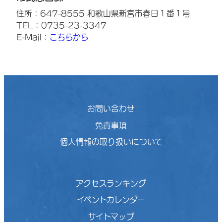
住所：647-8555 和歌山県新宮市春日１番１号
TEL：0735-23-3347
E-Mail：
こちらから
お問い合わせ
免責事項
個人情報の取り扱いについて
アクセスランキング
イベントカレンダー
サイトマップ