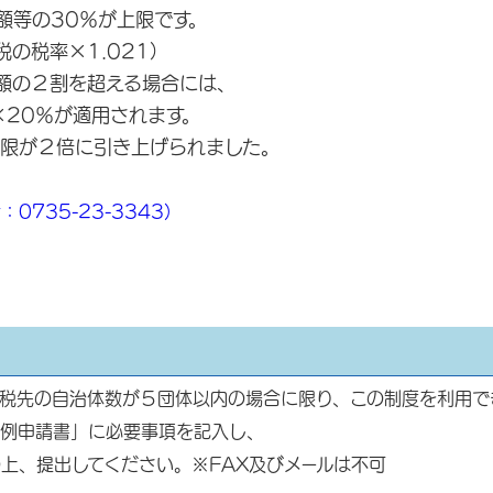
等の30％が上限です。
税の税率×1.021）
額の２割を超える場合には、
20％が適用されます。
限が２倍に引き上げられました。
735-23-3343）
税先の自治体数が５団体以内の場合に限り、この制度を利用で
例申請書」に必要事項を記入し、
上、提出してください。※FAX及びメールは不可