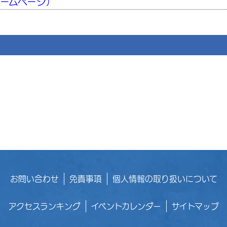
ームページ）
お問い合わせ
免責事項
個人情報の取り扱いについて
アクセスランキング
イベントカレンダー
サイトマップ