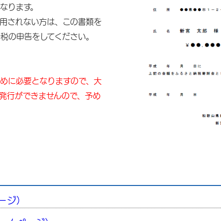
なります。
用されない方は、この書類を
税の申告をしてください。
めに必要となりますので、大
発行ができませんので、予め
ージ）