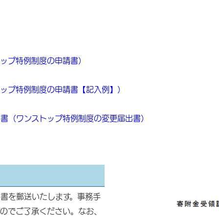
トップ特例制度の申請書）
トップ特例制度の申請書【記入例】）
出書（ワンストップ特例制度の変更届出書）
書を郵送いたします。事務手
すのでご了承ください。なお、