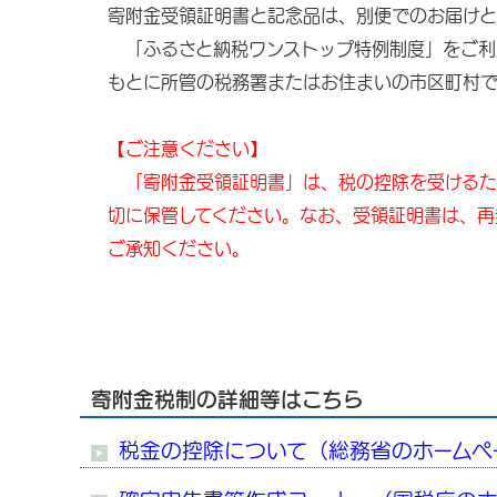
寄附金受領証明書と記念品は、別便でのお届けと
「ふるさと納税ワンストップ特例制度」をご利
もとに所管の税務署またはお住まいの市区町村で
【ご注意ください】
「寄附金受領証明書」は、税の控除を受けるた
切に保管してください。なお、受領証明書は、再
ご承知ください。
寄附金税制の詳細等はこちら
税金の控除について（総務省のホームペ