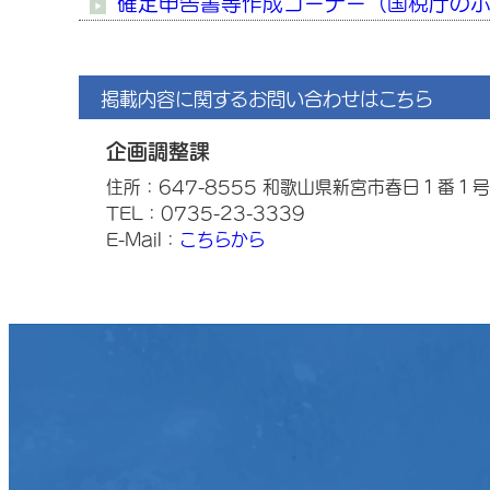
確定申告書等作成コーナー（国税庁のホ
掲載内容に関するお問い合わせはこちら
企画調整課
住所：647-8555 和歌山県新宮市春日１番１号
TEL：0735-23-3339
E-Mail：
こちらから