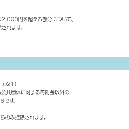
書
2,000円を超える部分について、
除されます。
.021)
公共団体に対する寄附金以外の
度です。
からのみ控除されます。