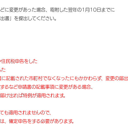
どに変更があった場合、寄附した翌年の1月10日までに
出書」を提出してください。
住民税申告をした
した
に記載された市町村でなくなったにもかかわらず、変更の届出
るなど申請書の記載事項に変更がある場合、
け出れば特例が適用されます。
ても適用されませんので、
は、確定申告をする必要があります。