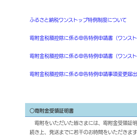
ふるさと納税ワンストップ特例制度について
寄附金税額控除に係る申告特例申請書（ワンス
寄附金税額控除に係る申告特例申請書（ワンス
寄附金税額控除に係る申告特例申請事項変更届
○寄附金受領証明書
寄附をいただいた皆さまには、寄附金受領証明
続き上、発送までに若干のお時間をいただきま