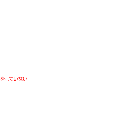
をしていない