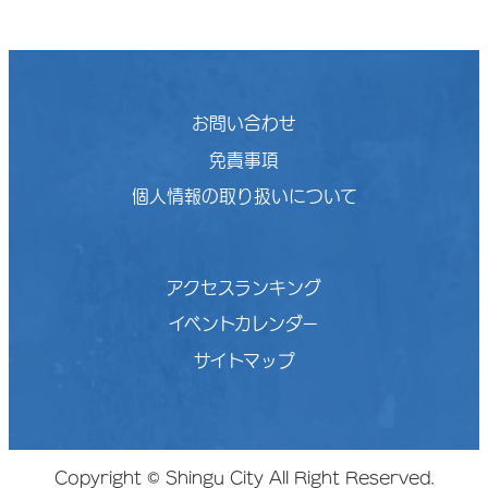
お問い合わせ
免責事項
個人情報の取り扱いについて
アクセスランキング
イベントカレンダー
サイトマップ
Copyright © Shingu City All Right Reserved.