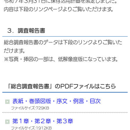
令和７年３月31日に保存活用計画を策定しました。
内容は下段のリンクページよりご覧いただけます。
３．調査報告書
総合調査報告書のデータは下段のリンクよりご覧いた
だけます。
※写真・挿図の一部は、低解像度版になっています。
『総合調査報告書』のPDFファイルはこちら
表紙・巻頭図版・序文・例言・目次
ファイルサイズ:729KB
第１章・第２章・第３章
ファイルサイズ:1912KB