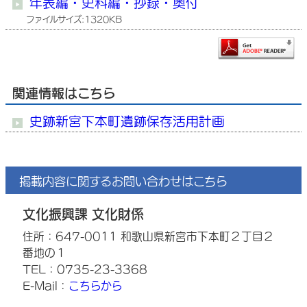
年表編・史料編・抄録・奥付
ファイルサイズ:1320KB
関連情報はこちら
史跡新宮下本町遺跡保存活用計画
掲載内容に関するお問い合わせはこちら
文化振興課 文化財係
住所：647-0011 和歌山県新宮市下本町２丁目２
番地の１
TEL：0735-23-3368
E-Mail：
こちらから