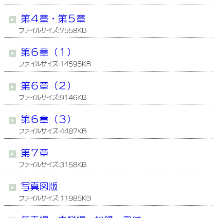
第４章・第５章
ファイルサイズ:7558KB
第６章（１）
ファイルサイズ:14595KB
第６章（２）
ファイルサイズ:9146KB
第６章（３）
ファイルサイズ:4487KB
第７章
ファイルサイズ:3158KB
写真図版
ファイルサイズ:11985KB