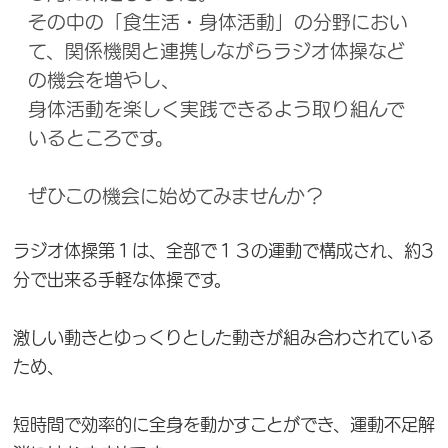
その中の「食生活・身体活動」の分野におい
て、関係機関と連携しながらラジオ体操など
の機会を増やし、
身体活動を楽しく実践できるよう取り組んで
いるところです。
ぜひこの機会に始めてみませんか？
ラジオ体操第１は、全部で１３の運動で構成され、約3
分で出来る手軽な体操です。
激しい動きとゆっくりとした動きが組み合わされている
ため、
短時間で効率的に全身を動かすことができ、運動不足解