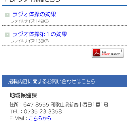
ラジオ体操の効果
ファイルサイズ:149KB
ラジオ体操第１の効果
ファイルサイズ:138KB
掲載内容に関するお問い合わせはこちら
地域保健課
住所：647-8555 和歌山県新宮市春日1番1号
TEL：0735-23-3358
E-Mail：
こちらから