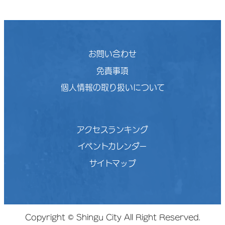
お問い合わせ
免責事項
個人情報の取り扱いについて
アクセスランキング
イベントカレンダー
サイトマップ
Copyright © Shingu City All Right Reserved.