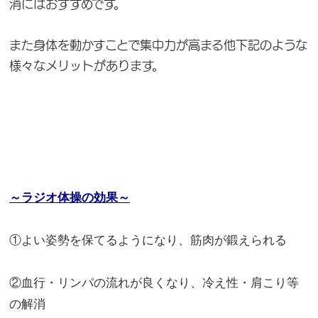
消にはおすすめです。
また身体を動かすことで集中力が高まる他下記のような
様々なメリットがあります。
～ラジオ体操の効果～
①よい姿勢を保てるようになり、筋肉が鍛えられる
②血行・リンパの流れが良くなり、冷え性・肩こり等
の解消