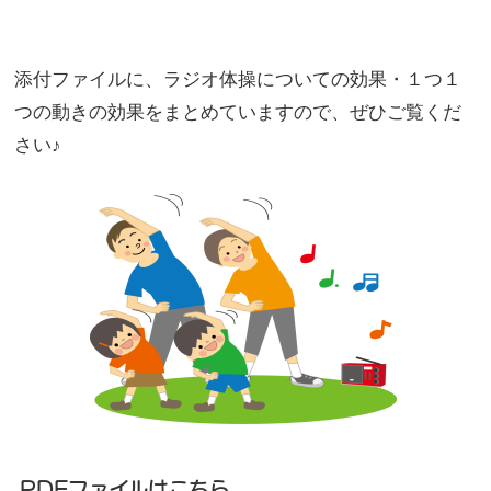
添付ファイルに、ラジオ体操についての効果・１つ１
つの動きの効果をまとめていますので、ぜひご覧くだ
さい♪
PDFファイルはこちら