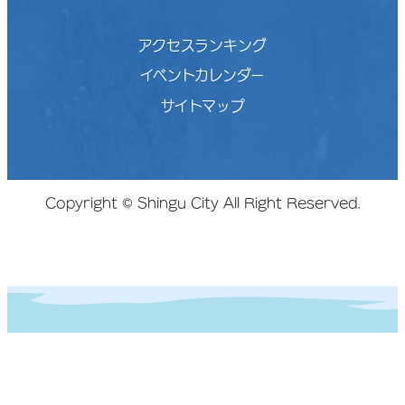
アクセスランキング
イベントカレンダー
サイトマップ
Copyright © Shingu City All Right Reserved.