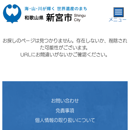
本文へ移動
メニュー
お探しのページは見つかりません。存在しないか、削除され
た可能性がございます。
URLにお間違いがないかご確認ください。
お問い合わせ
免責事項
個人情報の取り扱いについて