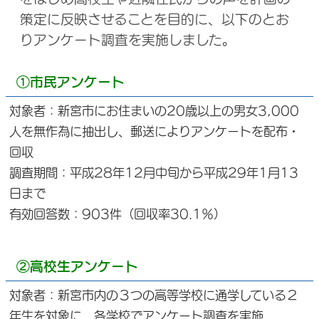
策定に反映させることを目的に、以下のとお
りアンケート調査を実施しました。
①市民アンケート
対象者：新宮市にお住まいの20歳以上の男女3,000
人を無作為に抽出し、郵送によりアンケートを配布・
回収
調査期間：平成28年12月中旬から平成29年1月13
日まで
有効回答数：903件（回収率30.1％）
②高校生アンケート
対象者：新宮市内の３つの高等学校に通学している２
年生を対象に、各学校でアンケート調査を実施