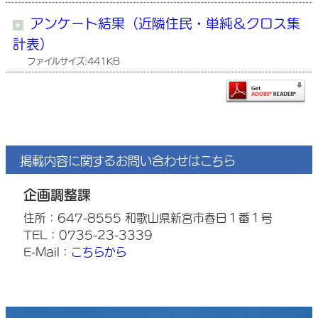
アンケート結果（近隣住民・単純＆クロス集
計表）
ファイルサイズ:441KB
掲載内容に関するお問い合わせはこちら
企画調整課
住所：647-8555 和歌山県新宮市春日１番１号
TEL：0735-23-3339
E-Mail：
こちらから