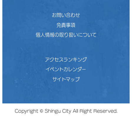
お問い合わせ
免責事項
個人情報の取り扱いについて
アクセスランキング
イベントカレンダー
サイトマップ
Copyright © Shingu City All Right Reserved.