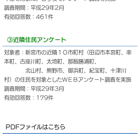
調査期間：平成29年2月
有効回答数：461件
③近隣住民アンケート
対象者：新宮市の近隣１０市町村（田辺市本宮町、串
本町、古座川町、太地町、那智勝浦町、
北山村、熊野市、御浜町、紀宝町、十津川
村）の住民を対象としたＷＥＢアンケート調査を実施
調査期間：平成29年3月
有効回答数：179件
PDFファイルはこちら