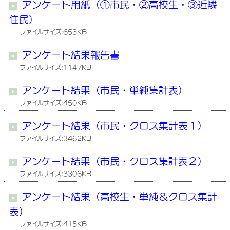
アンケート用紙（①市民・②高校生・③近隣
住民）
ファイルサイズ:653KB
アンケート結果報告書
ファイルサイズ:1147KB
アンケート結果（市民・単純集計表）
ファイルサイズ:450KB
アンケート結果（市民・クロス集計表１）
ファイルサイズ:3462KB
アンケート結果（市民・クロス集計表２）
ファイルサイズ:3306KB
アンケート結果（高校生・単純＆クロス集計
表）
ファイルサイズ:415KB