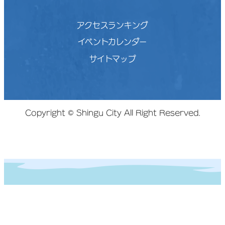
アクセスランキング
イベントカレンダー
サイトマップ
Copyright © Shingu City All Right Reserved.