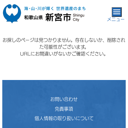
本文へ移動
メニュー
お探しのページは見つかりません。存在しないか、削除され
た可能性がございます。
URLにお間違いがないかご確認ください。
お問い合わせ
免責事項
個人情報の取り扱いについて