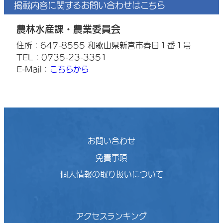
掲載内容に関するお問い合わせはこちら
農林水産課・農業委員会
住所：647-8555 和歌山県新宮市春日１番１号
TEL：0735-23-3351
E-Mail：
こちらから
お問い合わせ
免責事項
個人情報の取り扱いについて
アクセスランキング