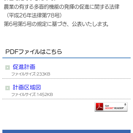
農業の有する多面的機能の発揮の促進に関する法律
（平成26年法律第78号）
第6号第5号の規定に基づき、公表いたします。
PDFファイルはこちら
促進計画
ファイルサイズ:233KB
計画区域図
ファイルサイズ:1452KB