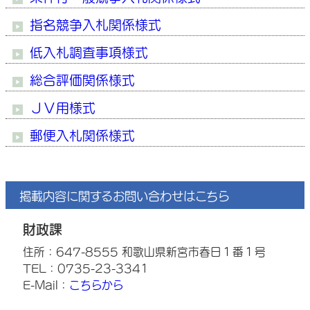
指名競争入札関係様式
低入札調査事項様式
総合評価関係様式
ＪＶ用様式
郵便入札関係様式
掲載内容に関するお問い合わせはこちら
財政課
住所：647-8555 和歌山県新宮市春日１番１号
TEL：0735-23-3341
E-Mail：
こちらから