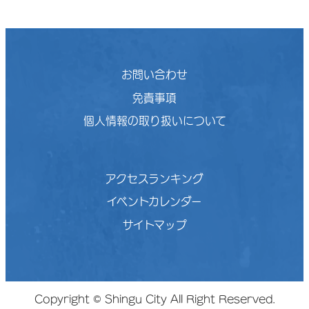
お問い合わせ
免責事項
個人情報の取り扱いについて
アクセスランキング
イベントカレンダー
サイトマップ
Copyright © Shingu City All Right Reserved.