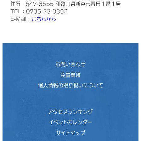
住所：647-8555 和歌山県新宮市春日１番１号
TEL：0735-23-3352
E-Mail：
こちらから
お問い合わせ
免責事項
個人情報の取り扱いについて
アクセスランキング
イベントカレンダー
サイトマップ