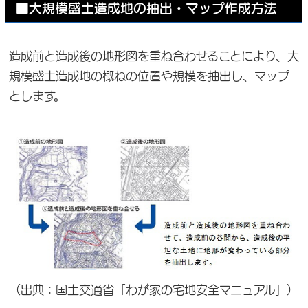
■
大規模盛土造成地の抽出・マップ作成方法
造成前と造成後の地形図を重ね合わせることにより、大
規模盛土造成地の概ねの位置や規模を抽出し、マップ
とします。
（出典：国土交通省「わが家の宅地安全マニュアル」）