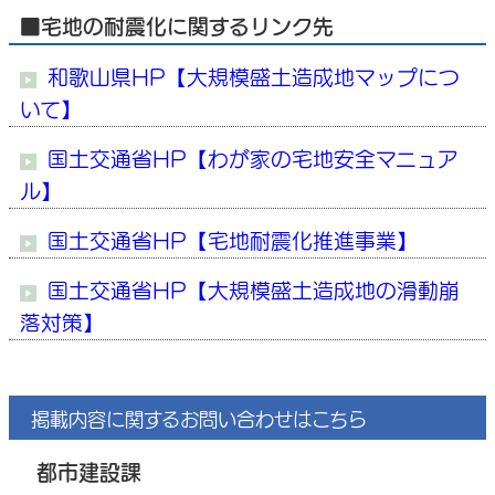
■宅地の耐震化に関するリンク先
和歌山県HP【大規模盛土造成地マップにつ
いて】
国土交通省HP【わが家の宅地安全マニュア
ル】
国土交通省HP【宅地耐震化推進事業】
国土交通省HP【大規模盛土造成地の滑動崩
落対策】
掲載内容に関するお問い合わせはこちら
都市建設課