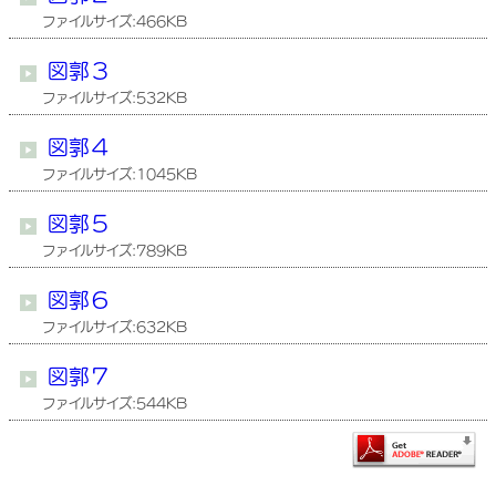
ファイルサイズ:466KB
図郭３
ファイルサイズ:532KB
図郭４
ファイルサイズ:1045KB
図郭５
ファイルサイズ:789KB
図郭６
ファイルサイズ:632KB
図郭７
ファイルサイズ:544KB