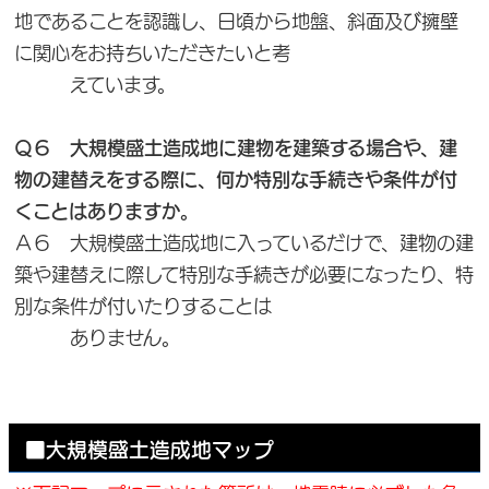
地であることを認識し、日頃から地盤、斜面及び擁壁
に関心をお持ちいただきたいと考
えています。
Ｑ６ 大規模盛土造成地に建物を建築する場合や、建
物の建替えをする際に、何か特別な手続きや条件が付
くことはありますか。
Ａ６ 大規模盛土造成地に入っているだけで、建物の建
築や建替えに際して特別な手続きが必要になったり、特
別な条件が付いたりすることは
ありません。
■大規模盛土造成地マップ