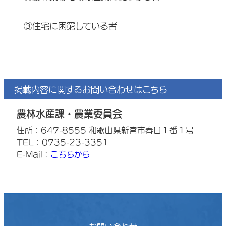
③住宅に困窮している者
掲載内容に関するお問い合わせはこちら
農林水産課・農業委員会
住所：647-8555 和歌山県新宮市春日１番１号
TEL：0735-23-3351
E-Mail：
こちらから