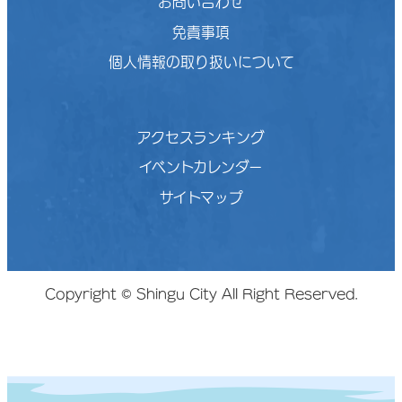
お問い合わせ
免責事項
個人情報の取り扱いについて
アクセスランキング
イベントカレンダー
サイトマップ
Copyright © Shingu City All Right Reserved.