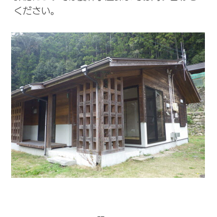
ください。