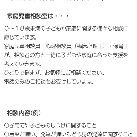
家庭児童相談室は・・・
０～１８歳未満の子どもや家庭に関する様々な相談に
応じています。
家庭児童相談員・心理相談員（臨床心理士）・保育士
が、相談者の方と一緒に子どもや家庭に合った支援を
考えていきます。
ひとりで悩まず、お気軽にご相談ください。
電話のみのご相談もお受けしています。
相談内容(例）
〇子育てや子どものしつけに関すること
〇言葉が遅い、発達が遅いなど心身の発達に関すること