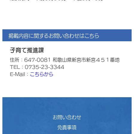
掲載内容に関するお問い合わせはこちら
子育て推進課
住所：647-0081 和歌山県新宮市新宮４５１番地
TEL：0735-23-3344
E-Mail：
こちらから
お問い合わせ
免責事項