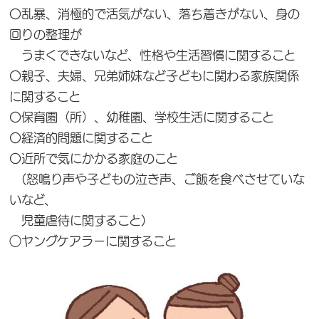
〇乱暴、消極的で活気がない、落ち着きがない、身の
回りの整理が
うまくできないなど、性格や生活習慣に関すること
〇親子、夫婦、兄弟姉妹など子どもに関わる家族関係
に関すること
〇保育園（所）、幼稚園、学校生活に関すること
〇経済的問題に関すること
〇近所で気にかかる家庭のこと
(怒鳴り声や子どもの泣き声、ご飯を食べさせていな
いなど、
児童虐待に関すること)
○ヤングケアラーに関すること