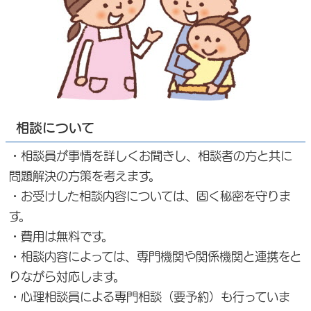
相談について
・相談員が事情を詳しくお聞きし、相談者の方と共に
問題解決の方策を考えます。
・お受けした相談内容については、固く秘密を守りま
す。
・費用は無料です。
・相談内容によっては、専門機関や関係機関と連携をと
りながら対応します。
・心理相談員による専門相談（要予約）も行っていま