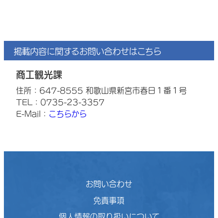
掲載内容に関するお問い合わせはこちら
商工観光課
住所：647-8555 和歌山県新宮市春日１番１号
TEL：0735-23-3357
E-Mail：
こちらから
お問い合わせ
免責事項
個人情報の取り扱いについて