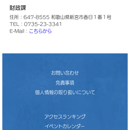
財政課
住所：647-8555 和歌山県新宮市春日１番１号
TEL：0735-23-3341
E-Mail：
こちらから
お問い合わせ
免責事項
個人情報の取り扱いについて
アクセスランキング
イベントカレンダー