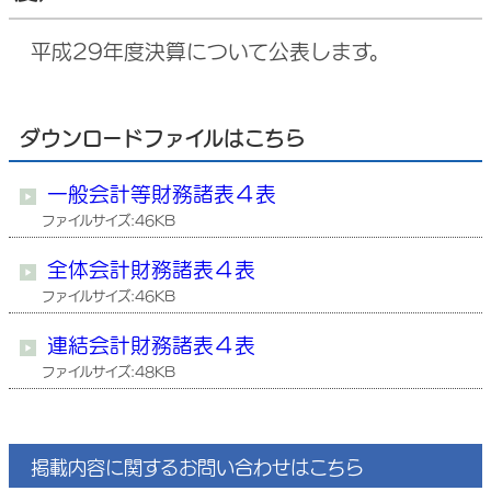
平成29年度決算について公表します。
ダウンロードファイルはこちら
一般会計等財務諸表４表
ファイルサイズ:46KB
全体会計財務諸表４表
ファイルサイズ:46KB
連結会計財務諸表４表
ファイルサイズ:48KB
掲載内容に関するお問い合わせはこちら