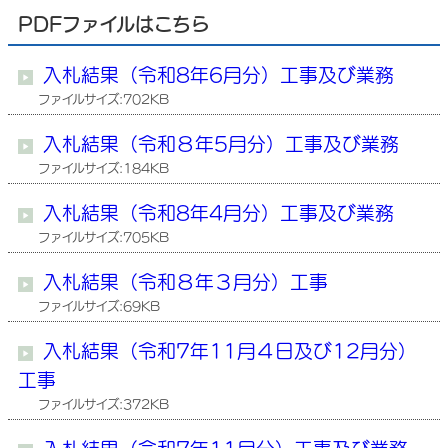
PDFファイルはこちら
入札結果（令和8年6月分）工事及び業務
ファイルサイズ:702KB
入札結果（令和８年5月分）工事及び業務
ファイルサイズ:184KB
入札結果（令和8年4月分）工事及び業務
ファイルサイズ:705KB
入札結果（令和８年３月分）工事
ファイルサイズ:69KB
入札結果（令和7年11月４日及び12月分）
工事
ファイルサイズ:372KB