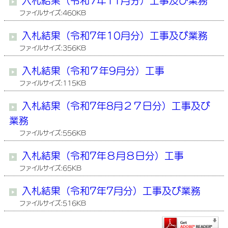
入札結果（令和7年11月分）工事及び業務
ファイルサイズ:460KB
入札結果（令和7年10月分）工事及び業務
ファイルサイズ:356KB
入札結果（令和７年9月分）工事
ファイルサイズ:115KB
入札結果（令和7年8月２７日分）工事及び
業務
ファイルサイズ:556KB
入札結果（令和7年８月８日分）工事
ファイルサイズ:65KB
入札結果（令和7年7月分）工事及び業務
ファイルサイズ:516KB