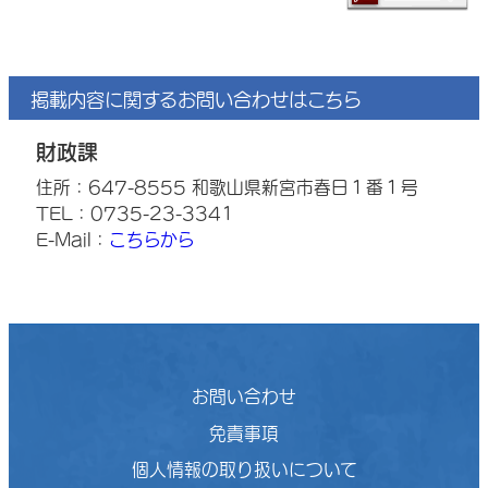
掲載内容に関するお問い合わせはこちら
財政課
住所：647-8555 和歌山県新宮市春日１番１号
TEL：0735-23-3341
E-Mail：
こちらから
お問い合わせ
免責事項
個人情報の取り扱いについて