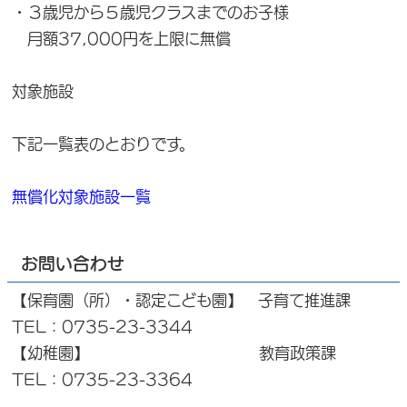
・３歳児から５歳児クラスまでのお子様
月額37,000円を上限に無償
対象施設
下記一覧表のとおりです。
無償化対象施設一覧
お問い合わせ
【保育園（所）・認定こども園】 子育て推進課
TEL：0735-23-3344
【幼稚園】 教育政策課
TEL：0735-23-3364