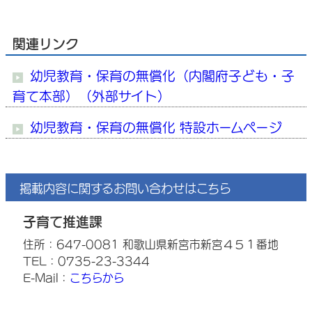
関連リンク
幼児教育・保育の無償化（内閣府子ども・子
育て本部）（外部サイト）
幼児教育・保育の無償化 特設ホームページ
掲載内容に関するお問い合わせはこちら
子育て推進課
住所：647-0081 和歌山県新宮市新宮４５１番地
TEL：0735-23-3344
E-Mail：
こちらから