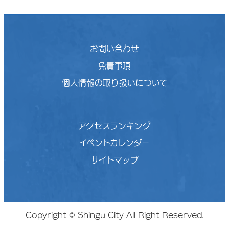
お問い合わせ
免責事項
個人情報の取り扱いについて
アクセスランキング
イベントカレンダー
サイトマップ
Copyright © Shingu City All Right Reserved.