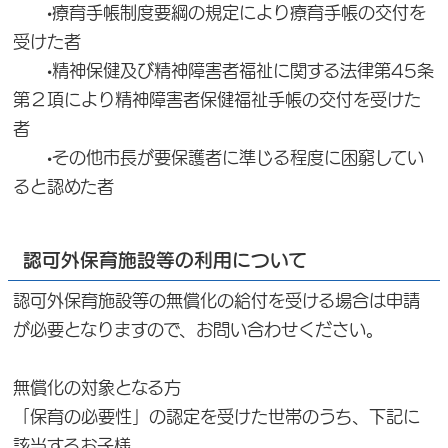
•療育手帳制度要綱の規定により療育手帳の交付を
受けた者
•精神保健及び精神障害者福祉に関する法律第45条
第２項により精神障害者保健福祉手帳の交付を受けた
者
•その他市長が要保護者に準じる程度に困窮してい
ると認めた者
認可外保育施設等の利用について
認可外保育施設等の無償化の給付を受ける場合は申請
が必要となりますので、お問い合わせください。
無償化の対象となる方
「保育の必要性」の認定を受けた世帯のうち、下記に
該当するお子様