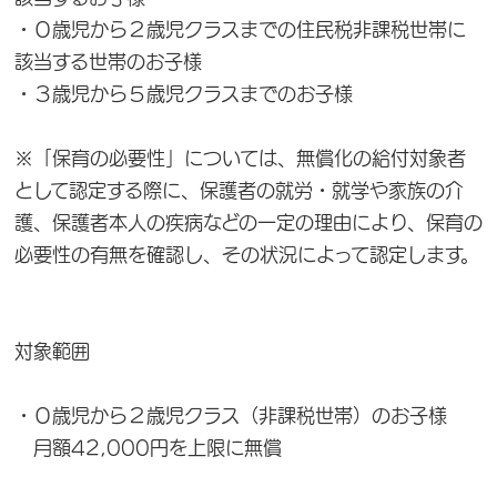
・０歳児から２歳児クラスまでの住民税非課税世帯に
該当する世帯のお子様
・３歳児から５歳児クラスまでのお子様
※「保育の必要性」については、無償化の給付対象者
として認定する際に、保護者の就労・就学や家族の介
護、保護者本人の疾病などの一定の理由により、保育の
必要性の有無を確認し、その状況によって認定します。
対象範囲
・０歳児から２歳児クラス（非課税世帯）のお子様
月額42,000円を上限に無償