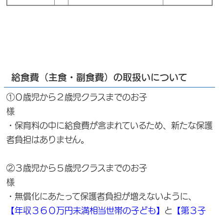
給食費（主食・副食費）の取扱いについて
①０歳児から２歳児クラスまでのお子
様
・保育料の中に給食費が含まれているため、新たな保護
者負担はありません。
②３歳児から５歳児クラスまでのお子
・無償化にあたって保護者負担が増えないように、
【年収３６０万円未満相当世帯の子ども】
と
【第３子