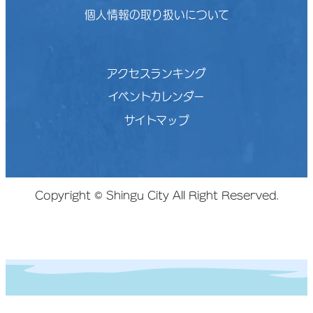
個人情報の取り扱いについて
アクセスランキング
イベントカレンダー
サイトマップ
Copyright © Shingu City All Right Reserved.