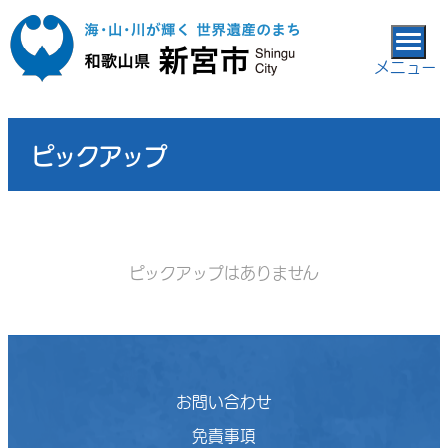
本文へ移動
メニュー
ピックアップ
ピックアップはありません
お問い合わせ
免責事項