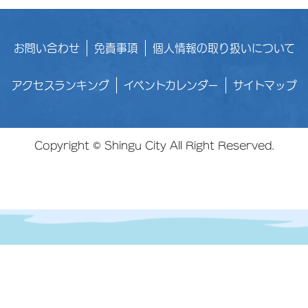
お問い合わせ
免責事項
個人情報の取り扱いについて
アクセスランキング
イベントカレンダー
サイトマップ
Copyright © Shingu City All Right Reserved.