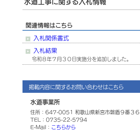
水道工事に関する入札情報
関連情報はこちら
入札関係書式
入札結果
令和８年７月３０日実施分を追加しました。
掲載内容に関するお問い合わせはこちら
水道事業所
住所：647-0051 和歌山県新宮市磐盾９番３
TEL：0735-22-5794
E-Mail：
こちらから