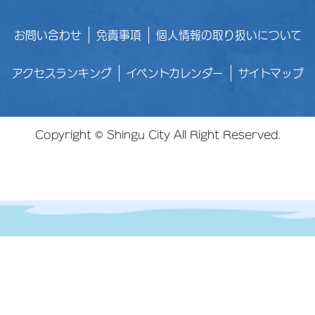
お問い合わせ
免責事項
個人情報の取り扱いについて
アクセスランキング
イベントカレンダー
サイトマップ
Copyright © Shingu City All Right Reserved.