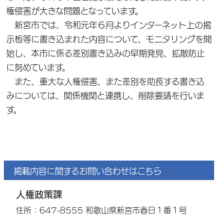
権侵害が大きな問題となっています。
新宮市では、令和元年６月よりインターネット上の掲
示板等に書き込まれた内容について、モニタリングを開
始し、本市に係る差別書き込みの早期発見、拡散防止
に努めています。
また、重大な人権侵害、また差別を助長する書き込
みについては、関係機関と連携し、削除要請を行いま
す。
掲載内容に関するお問い合わせはこちら
人権政策課
住所：647-8555 和歌山県新宮市春日１番１号