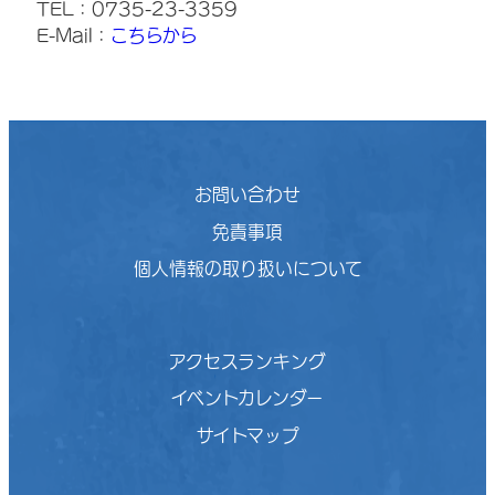
TEL：0735-23-3359
E-Mail：
こちらから
お問い合わせ
免責事項
個人情報の取り扱いについて
アクセスランキング
イベントカレンダー
サイトマップ