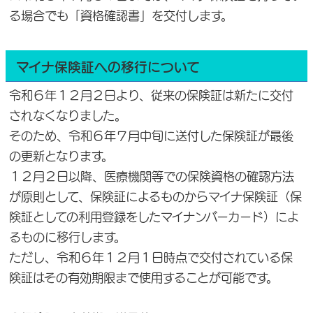
る場合でも「資格確認書」を交付します。
マイナ保険証への移行について
令和６年１２月２日より、従来の保険証は新たに交付
されなくなりました。
そのため、令和６年７月中旬に送付した保険証が最後
の更新となります。
１２月２日以降、医療機関等での保険資格の確認方法
が原則として、保険証によるものからマイナ保険証（保
険証としての利用登録をしたマイナンバーカード）によ
るものに移行します。
ただし、令和６年１２月１日時点で交付されている保
険証はその有効期限まで使用することが可能です。