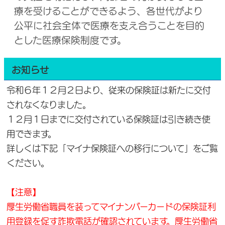
療を受けることができるよう、各世代がより
公平に社会全体で医療を支え合うことを目的
とした医療保険制度です。
お知らせ
令和６年１２月２日より、従来の保険証は新たに交付
されなくなりました。
１２月１日までに交付されている保険証は引き続き使
用できます。
詳しくは下記「マイナ保険証への移行について」をご覧
ください。
【注意】
厚生労働省職員を装ってマイナンバーカードの保険証利
用登録を促す詐欺電話が確認されています。厚生労働省