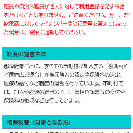
職員や自治体職員が個人に対して利用登録を促す電話
をかけることはありません。ご注意ください。万一、詐
欺電話に対してマイナンバーや暗証番号を答えてしまっ
た場合は、警察に通報してください。
制度の運営主体
都道府県ごとに、すべての市町村が加入する「後期高齢
者医療広域連合」が被保険者の認定や保険料の決定、
医療の給付など制度の運営を行っています。市町村で
は、加入や脱退の届出の窓口、資格確認書等の交付や
保険料の徴収などを行っています。
被保険者（対象となる方）