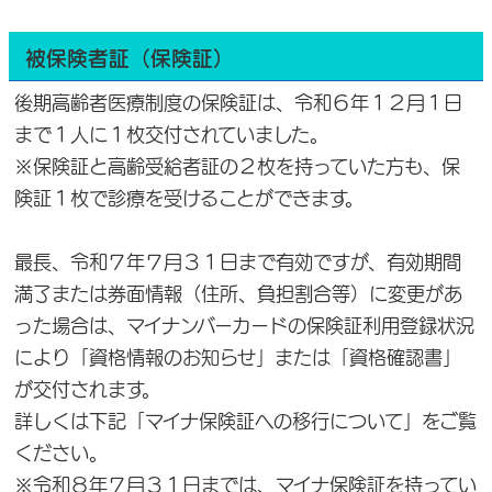
被保険者証（保険証）
後期高齢者医療制度の保険証は、令和６年１２月１日
まで１人に１枚交付されていました。
※保険証と高齢受給者証の２枚を持っていた方も、保
険証１枚で診療を受けることができます。
最長、令和７年７月３１日まで有効ですが、有効期間
満了または券面情報（住所、負担割合等）に変更があ
った場合は、マイナンバーカードの保険証利用登録状況
により「資格情報のお知らせ」または「資格確認書」
が交付されます。
詳しくは下記「マイナ保険証への移行について」をご覧
ください。
※令和８年７月３１日までは、マイナ保険証を持ってい