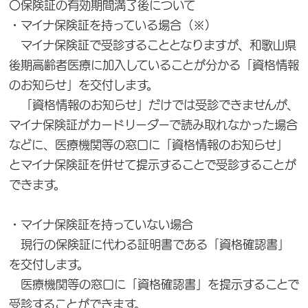
〇保険証の有効期間満了後について
・マイナ保険証を持っている場合（※）
マイナ保険証で受診することとなりますが、和歌山県
後期高齢者医療に加入していることが分かる「資格情報
のお知らせ」を交付します。
「資格情報のお知らせ」だけでは受診できませんが、
マイナ保険証がカードリーダーで読み取れなかった場合
などに、医療機関等の窓口に「資格情報のお知らせ」
とマイナ保険証を併せて提示することで受診することが
できます。
・マイナ保険証を持っていない場合
現行の保険証に代わる証明書である「資格確認書」
を交付します。
医療機関等の窓口に「資格確認書」を提示することで
受診することができます。