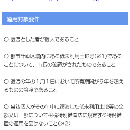
適用対象要件
〇 譲渡とした者が個人であること
〇 都市計画区域内にある低未利用土地等(※1)である
ことについて、市長の確認がされたものであること
〇 譲渡の年の１月１日において所有期間が５年を超え
るものの譲渡であること
〇 当該個人がその年中に譲渡した低未利用土地等の全
部又は一部について租税特別措置法に規定する特例措
置の適用を受けないこと(※2）