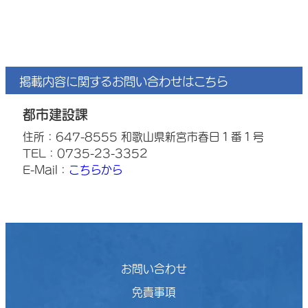
掲載内容に関するお問い合わせはこちら
都市建設課
住所：647-8555 和歌山県新宮市春日１番１号
TEL：0735-23-3352
E-Mail：
こちらから
お問い合わせ
免責事項