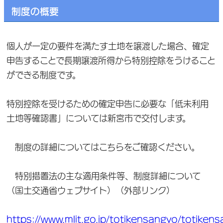
制度の概要
個人が一定の要件を満たす土地を譲渡した場合、確定
申告することで長期譲渡所得から特別控除をうけること
ができる制度です。
特別控除を受けるための確定申告に必要な「低未利用
土地等確認書」については新宮市で交付します。
制度の詳細についてはこちらをご確認ください。
特別措置法の主な適用条件等、制度詳細について
（国土交通省ウェブサイト）（外部リンク）
https://www.mlit.go.jp/totikensangyo/totike