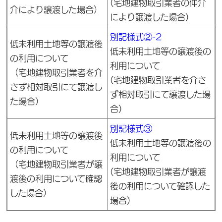
(宅地建物取引業者の仲介
介により譲渡した場合）
により譲渡した場合)
別記様式②-2
低未利用土地等の譲渡後
低未利用土地等の譲渡後の
の利用について
利用について
（宅地建物取引業者を介
(宅地建物取引業者を介さ
さず相対取引にて譲渡し
ず相対取引にて譲渡した場
た場合）
合)
別記様式③
低未利用土地等の譲渡後
低未利用土地等の譲渡後の
の利用について
利用について
（宅地建物取引業者が譲
(宅地建物取引業者が譲渡
渡後の利用について確認
後の利用について確認した
した場合）
場合)