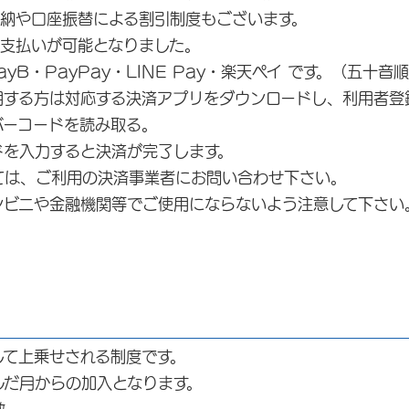
前納や口座振替による割引制度もございます。
支払いが可能となりました。
B・PayPay・LINE Pay・楽天ペイ です。（五十
する方は対応する決済アプリをダウンロードし、利用者登
コードを読み取る。
力すると決済が完了します。
は、ご利用の決済事業者にお問い合わせ下さい。
や金融機関等でご使用にならないよう注意して下さい
して上乗せされる制度です。
だ月からの加入となります。