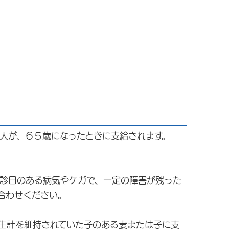
人が、６５歳になったときに支給されます。
診日のある病気やケガで、一定の障害が残った
合わせください。
生計を維持されていた子のある妻または子に支