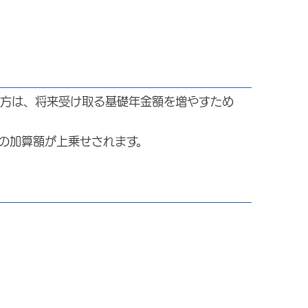
方は、将来受け取る基礎年金額を増やすため
の加算額が上乗せされます。