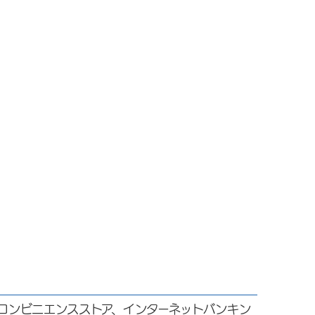
ンビニエンスストア、インターネットバンキン