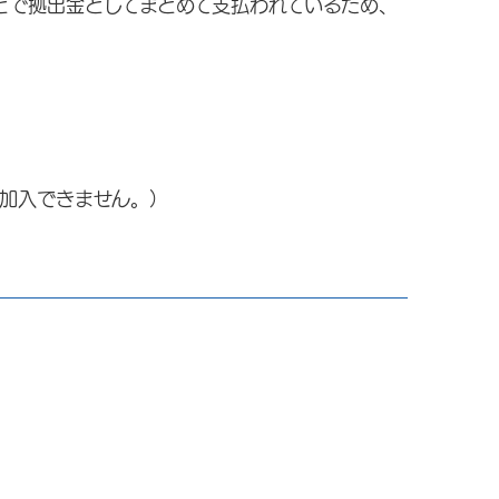
で拠出金としてまとめて支払われているため、
加入できません。）