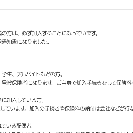
の方は、必ず加入することになっています。
通知書になりました。
、学生、アルバイトなどの方。
号被保険者になります。ご自身で加入手続きをして保険料
合に加入している方。
しています。加入の手続きや保険料の納付は会社などが行
れている配偶者。