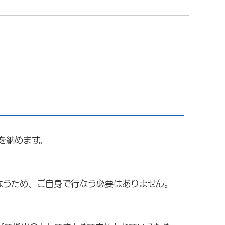
を納めます。
なうため、ご自身で行なう必要はありません。