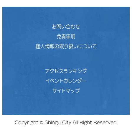
お問い合わせ
免責事項
個人情報の取り扱いについて
アクセスランキング
イベントカレンダー
サイトマップ
Copyright © Shingu City All Right Reserved.