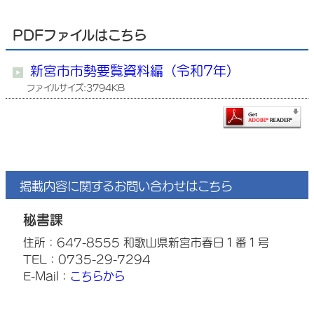
PDFファイルはこちら
新宮市市勢要覧資料編（令和7年）
ファイルサイズ:3794KB
掲載内容に関するお問い合わせはこちら
秘書課
住所：647-8555 和歌山県新宮市春日１番１号
TEL：0735-29-7294
E-Mail：
こちらから