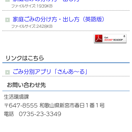
ファイルサイズ:1939KB
家庭ごみの分け方・出し方（英語版）
ファイルサイズ:2428KB
リンクはこちら
ごみ分別アプリ「さんあ～る」
お問い合わせ先
生活環境課
〒647-8555 和歌山県新宮市春日１番１号
電話 0735-23-3349