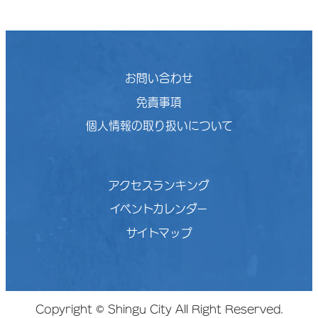
お問い合わせ
免責事項
個人情報の取り扱いについて
アクセスランキング
イベントカレンダー
サイトマップ
Copyright © Shingu City All Right Reserved.