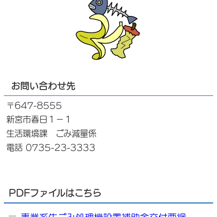
お問い合わせ先
〒647-8555
新宮市春日１－１
生活環境課 ごみ減量係
電話 0735-23-3333
PDFファイルはこちら