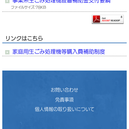
事業系生ごみ処理機設置補助金交付要綱
ファイルサイズ:78KB
リンクはこちら
家庭用生ごみ処理機等購入費補助制度
お問い合わせ
免責事項
個人情報の取り扱いについて