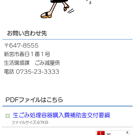
お問い合わせ先
〒647-8555
新宮市春日１番１号
生活環境課 ごみ減量係
電話 0735-23-3333
PDFファイルはこちら
生ごみ処理容器購入費補助金交付要綱
ファイルサイズ:67KB