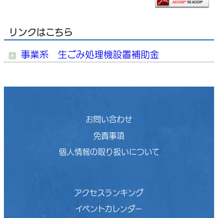
リンクはこちら
事業系 生ごみ処理機設置補助金
お問い合わせ
免責事項
個人情報の取り扱いについて
アクセスランキング
イベントカレンダー