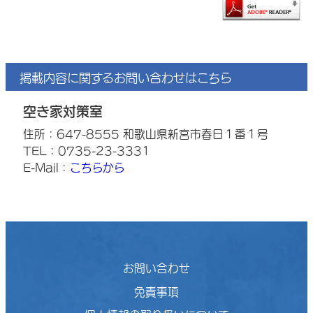
掲載内容に関するお問い合わせはこちら
空き家対策室
住所：647-8555 和歌山県新宮市春日１番１号
TEL：0735-23-3331
E-Mail：
こちらから
お問い合わせ
免責事項