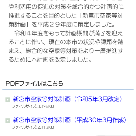
や利活用の促進の対策を総合的かつ計画的に
推進することを目的とした「新宮市空家等対
策計画」を平成２９年度に策定しました。
令和４年度をもって計画期間が満了を迎え
ることに伴い、現在の本市の状況や課題を踏
まえ、総合的な空家等対策をより一層推進す
るために本計画を改定しました。
PDFファイルはこちら
新宮市空家等対策計画（令和5年3月改定）
ファイルサイズ:3376KB
新宮市空家等対策計画（平成30年3月作成）
ファイルサイズ:2313KB